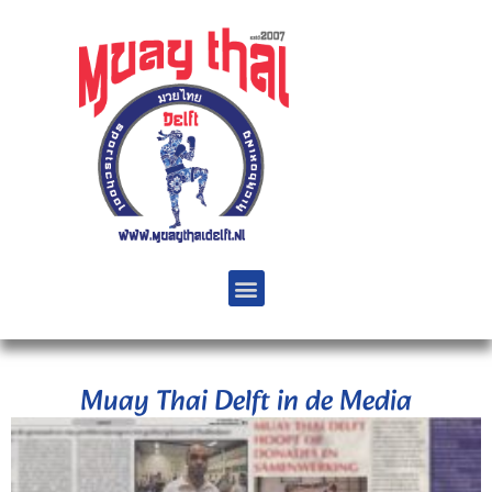
Muay Thai Delft in de Media